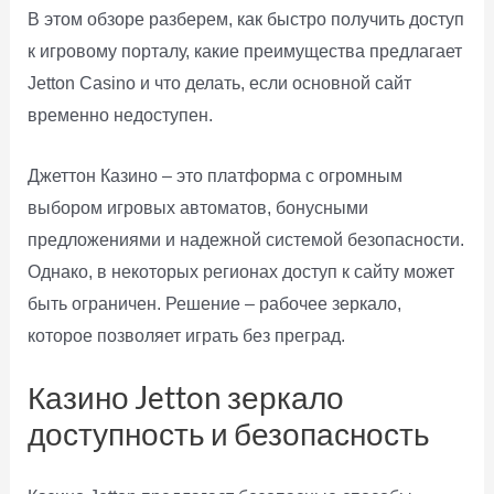
В этом обзоре разберем, как быстро получить доступ
к игровому порталу, какие преимущества предлагает
Jetton Casino и что делать, если основной сайт
временно недоступен.
Джеттон Казино – это платформа с огромным
выбором игровых автоматов, бонусными
предложениями и надежной системой безопасности.
Однако, в некоторых регионах доступ к сайту может
быть ограничен. Решение – рабочее зеркало,
которое позволяет играть без преград.
Казино Jetton зеркало
доступность и безопасность