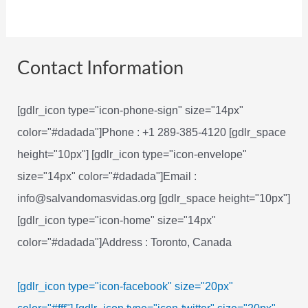
Contact Information
[gdlr_icon type="icon-phone-sign" size="14px"
color="#dadada"]Phone : +1 289-385-4120 [gdlr_space
height="10px"] [gdlr_icon type="icon-envelope"
size="14px" color="#dadada"]Email :
info@salvandomasvidas.org [gdlr_space height="10px"]
[gdlr_icon type="icon-home" size="14px"
color="#dadada"]Address : Toronto, Canada
[gdlr_icon type="icon-facebook" size="20px"