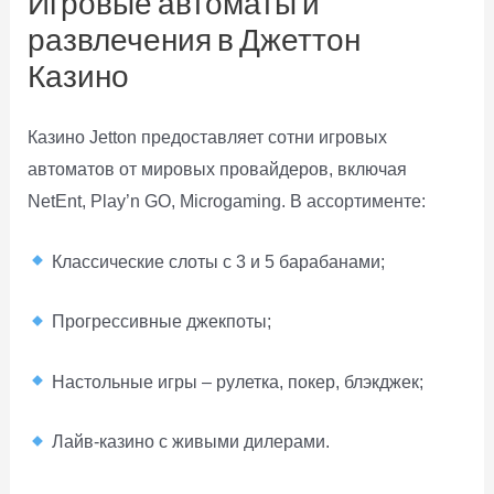
Игровые автоматы и
развлечения в Джеттон
Казино
Казино Jetton предоставляет сотни игровых
автоматов от мировых провайдеров, включая
NetEnt, Play’n GO, Microgaming. В ассортименте:
Классические слоты с 3 и 5 барабанами;
Прогрессивные джекпоты;
Настольные игры – рулетка, покер, блэкджек;
Лайв-казино с живыми дилерами.