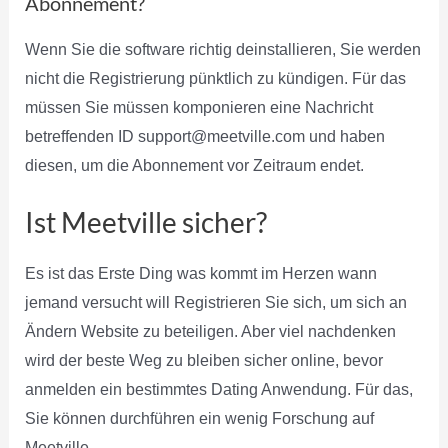
Abonnement?
Wenn Sie die software richtig deinstallieren, Sie werden
nicht die Registrierung pünktlich zu kündigen. Für das
müssen Sie müssen komponieren eine Nachricht
betreffenden ID support@meetville.com und haben
diesen, um die Abonnement vor Zeitraum endet.
Ist Meetville sicher?
Es ist das Erste Ding was kommt im Herzen wann
jemand versucht will Registrieren Sie sich, um sich an
Ändern Website zu beteiligen. Aber viel nachdenken
wird der beste Weg zu bleiben sicher online, bevor
anmelden ein bestimmtes Dating Anwendung. Für das,
Sie können durchführen ein wenig Forschung auf
Meetville.