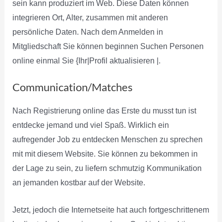
sein kann produziert im Web. Diese Daten können
integrieren Ort, Alter, zusammen mit anderen
persönliche Daten. Nach dem Anmelden in
Mitgliedschaft Sie können beginnen Suchen Personen
online einmal Sie {Ihr|Profil aktualisieren |.
Communication/Matches
Nach Registrierung online das Erste du musst tun ist
entdecke jemand und viel Spaß. Wirklich ein
aufregender Job zu entdecken Menschen zu sprechen
mit mit diesem Website. Sie können zu bekommen in
der Lage zu sein, zu liefern schmutzig Kommunikation
an jemanden kostbar auf der Website.
Jetzt, jedoch die Internetseite hat auch fortgeschrittenem