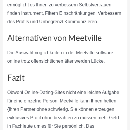
ermöglicht es Ihnen zu verbessern Selbstvertrauen
finden Instrument, Filtern Einschränkungen, Verbessern
des Profils und Unbegrenzt Kommunizieren.
Alternativen von Meetville
Die Auswahlmöglichkeiten in der Meetville software
online trotz offensichtlichen älter werden Lücke.
Fazit
Obwohl Online-Dating-Sites nicht eine leichte Aufgabe
für eine einzelne Person, Meetville kann Ihnen helfen,
{Ihren Partner ohne schwierig. Sie können erzeugen
exklusives Profil ohne bezahlen zu müssen mehr Geld
in Fachleute um es für Sie persönlich. Das