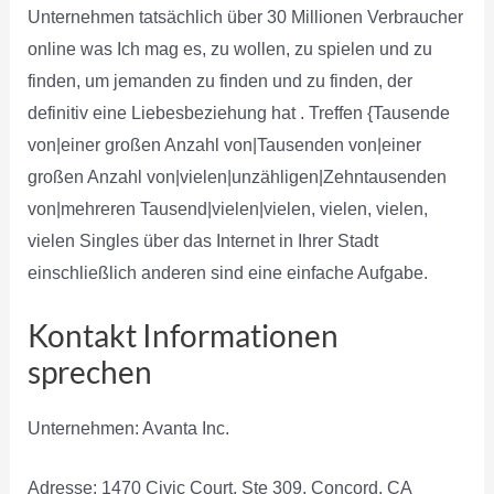
Unternehmen tatsächlich über 30 Millionen Verbraucher
online was Ich mag es, zu wollen, zu spielen und zu
finden, um jemanden zu finden und zu finden, der
definitiv eine Liebesbeziehung hat . Treffen {Tausende
von|einer großen Anzahl von|Tausenden von|einer
großen Anzahl von|vielen|unzähligen|Zehntausenden
von|mehreren Tausend|vielen|vielen, vielen, vielen,
vielen Singles über das Internet in Ihrer Stadt
einschließlich anderen sind eine einfache Aufgabe.
Kontakt Informationen
sprechen
Unternehmen: Avanta Inc.
Adresse: 1470 Civic Court, Ste 309, Concord, CA