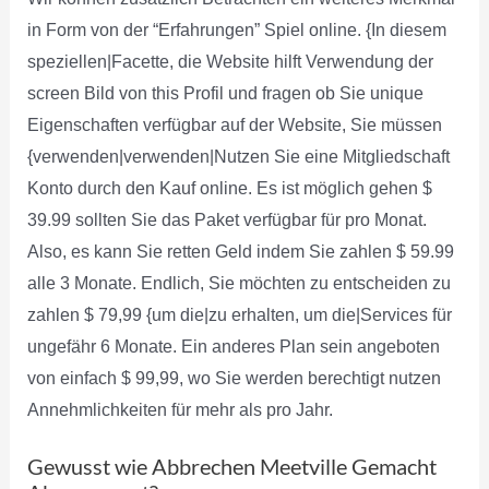
in Form von der “Erfahrungen” Spiel online. {In diesem
speziellen|Facette, die Website hilft Verwendung der
screen Bild von this Profil und fragen ob Sie unique
Eigenschaften verfügbar auf der Website, Sie müssen
{verwenden|verwenden|Nutzen Sie eine Mitgliedschaft
Konto durch den Kauf online. Es ist möglich gehen $
39.99 sollten Sie das Paket verfügbar für pro Monat.
Also, es kann Sie retten Geld indem Sie zahlen $ 59.99
alle 3 Monate. Endlich, Sie möchten zu entscheiden zu
zahlen $ 79,99 {um die|zu erhalten, um die|Services für
ungefähr 6 Monate. Ein anderes Plan sein angeboten
von einfach $ 99,99, wo Sie werden berechtigt nutzen
Annehmlichkeiten für mehr als pro Jahr.
Gewusst wie Abbrechen Meetville Gemacht