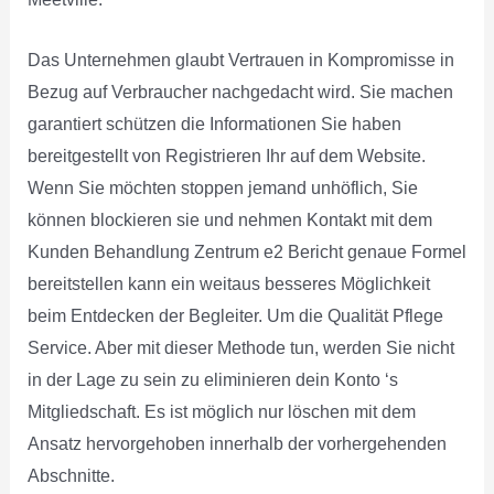
Das Unternehmen glaubt Vertrauen in Kompromisse in
Bezug auf Verbraucher nachgedacht wird. Sie machen
garantiert schützen die Informationen Sie haben
bereitgestellt von Registrieren Ihr auf dem Website.
Wenn Sie möchten stoppen jemand unhöflich, Sie
können blockieren sie und nehmen Kontakt mit dem
Kunden Behandlung Zentrum e2 Bericht genaue Formel
bereitstellen kann ein weitaus besseres Möglichkeit
beim Entdecken der Begleiter. Um die Qualität Pflege
Service. Aber mit dieser Methode tun, werden Sie nicht
in der Lage zu sein zu eliminieren dein Konto ‘s
Mitgliedschaft. Es ist möglich nur löschen mit dem
Ansatz hervorgehoben innerhalb der vorhergehenden
Abschnitte.