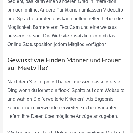
bedient, das kann einen anderen Grad in Interaktion
bringen online. Andere Funktionen umfassen Videoclip
und Sprache anrufen das kann helfen helfen heben die
Möglichkeit Barriere von Text Cam und eine weitaus
bessere Person. Die Website zusätzlich kommt das
Online Statusposition jedem Mitglied verfügbar.
Gewusst wie Finden Männer und Frauen
auf Meetville?
Nachdem Sie Ihr poliert haben, müssen das allererste
Ding wenn du lernst ein “look” Spalte auf dem Webseite
und wählen Sie “erweiterte Kriterien”. Als Ergebnis
können zu zu verwenden erweitert suchen Variablen
liefern Ihre Daten über mögliche Anzüge anzugeben.
Wir können zusätzlich Betrachten ein weiteres Merkmal