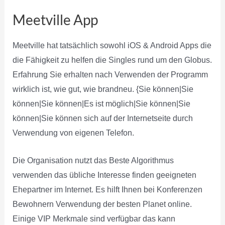
Meetville App
Meetville hat tatsächlich sowohl iOS & Android Apps die
die Fähigkeit zu helfen die Singles rund um den Globus.
Erfahrung Sie erhalten nach Verwenden der Programm
wirklich ist, wie gut, wie brandneu. {Sie können|Sie
können|Sie können|Es ist möglich|Sie können|Sie
können|Sie können sich auf der Internetseite durch
Verwendung von eigenen Telefon.
Die Organisation nutzt das Beste Algorithmus
verwenden das übliche Interesse finden geeigneten
Ehepartner im Internet. Es hilft Ihnen bei Konferenzen
Bewohnern Verwendung der besten Planet online.
Einige VIP Merkmale sind verfügbar das kann