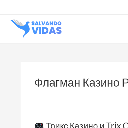
Skip
to
content
Флагман Казино 
Трикс Казино и Trix 