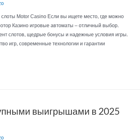
zo
слоты Motor Casino Если вы ищете место, где можно
Мотор Казино игровые автоматы – отличный выбор.
ент слотов, щедрые бонусы и надежные условия игры.
ство игр, современные технологии и гарантии
рупными выигрышами в 2025
zo