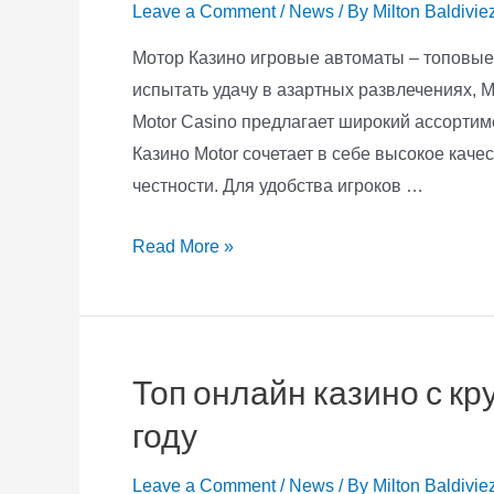
Leave a Comment
/
News
/ By
Milton Baldivie
Мотор Казино игровые автоматы – топовые 
испытать удачу в азартных развлечениях, 
Motor Casino предлагает широкий ассортим
Казино Motor сочетает в себе высокое каче
честности. Для удобства игроков …
Мотор
Read More »
Казино
игровые
автоматы
–
Топ онлайн казино с к
играй
году
в
Motor
Leave a Comment
/
News
/ By
Milton Baldivie