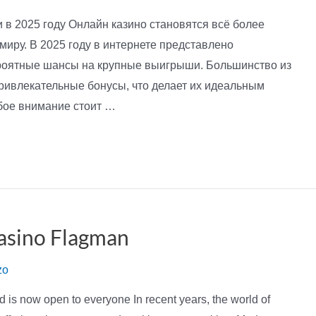
в 2025 году Онлайн казино становятся всё более
миру. В 2025 году в интернете представлено
оятные шансы на крупные выигрыши. Большинство из
ривлекательные бонусы, что делает их идеальным
бое внимание стоит …
asino Flagman
zo
 is now open to everyone In recent years, the world of