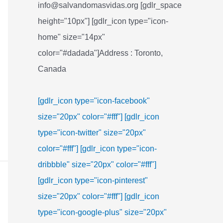
info@salvandomasvidas.org [gdlr_space
height="10px"] [gdlr_icon type="icon-
home" size="14px"
color="#dadada"]Address : Toronto,
Canada
[gdlr_icon type="icon-facebook"
size="20px" color="#fff"]
[gdlr_icon
type="icon-twitter" size="20px"
color="#fff"]
[gdlr_icon type="icon-
dribbble" size="20px" color="#fff"]
[gdlr_icon type="icon-pinterest"
size="20px" color="#fff"]
[gdlr_icon
type="icon-google-plus" size="20px"