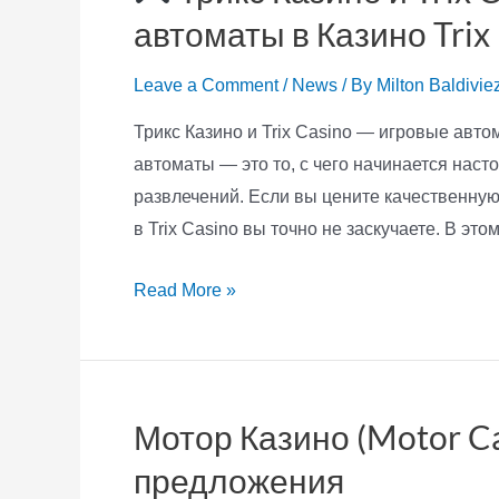
автоматы в Казино Trix
Leave a Comment
/
News
/ By
Milton Baldivie
Трикс Казино и Trix Casino — игровые авто
автоматы — это то, с чего начинается нас
развлечений. Если вы цените качественную
в Trix Casino вы точно не заскучаете. В это
Read More »
Трикс
Казино
и
Trix
Мотор Казино (Motor C
Casino
предложения
—