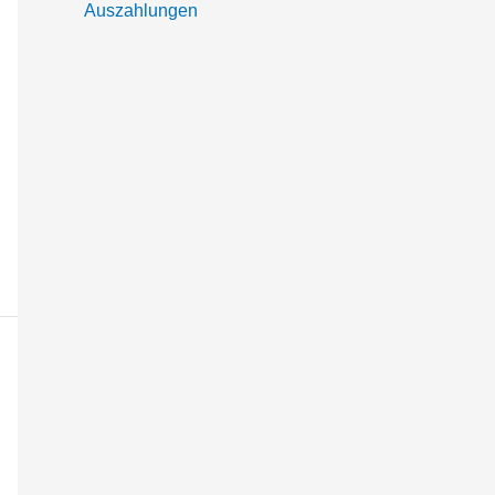
Auszahlungen