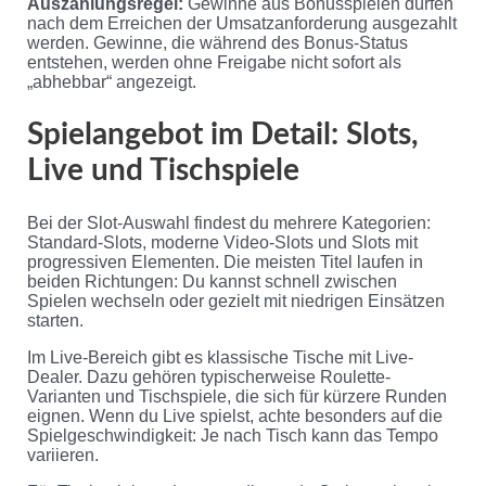
Auszahlungsregel:
Gewinne aus Bonusspielen dürfen
nach dem Erreichen der Umsatzanforderung ausgezahlt
werden. Gewinne, die während des Bonus-Status
entstehen, werden ohne Freigabe nicht sofort als
„abhebbar“ angezeigt.
Spielangebot im Detail: Slots,
Live und Tischspiele
Bei der Slot-Auswahl findest du mehrere Kategorien:
Standard-Slots, moderne Video-Slots und Slots mit
progressiven Elementen. Die meisten Titel laufen in
beiden Richtungen: Du kannst schnell zwischen
Spielen wechseln oder gezielt mit niedrigen Einsätzen
starten.
Im Live-Bereich gibt es klassische Tische mit Live-
Dealer. Dazu gehören typischerweise Roulette-
Varianten und Tischspiele, die sich für kürzere Runden
eignen. Wenn du Live spielst, achte besonders auf die
Spielgeschwindigkeit: Je nach Tisch kann das Tempo
variieren.