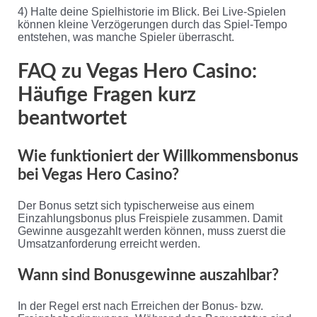
4) Halte deine Spielhistorie im Blick. Bei Live-Spielen
können kleine Verzögerungen durch das Spiel-Tempo
entstehen, was manche Spieler überrascht.
FAQ zu Vegas Hero Casino:
Häufige Fragen kurz
beantwortet
Wie funktioniert der Willkommensbonus
bei Vegas Hero Casino?
Der Bonus setzt sich typischerweise aus einem
Einzahlungsbonus plus Freispiele zusammen. Damit
Gewinne ausgezahlt werden können, muss zuerst die
Umsatzanforderung erreicht werden.
Wann sind Bonusgewinne auszahlbar?
In der Regel erst nach Erreichen der Bonus- bzw.