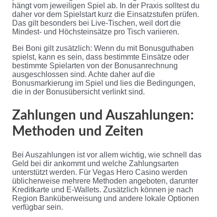
hängt vom jeweiligen Spiel ab. In der Praxis solltest du
daher vor dem Spielstart kurz die Einsatzstufen prüfen.
Das gilt besonders bei Live-Tischen, weil dort die
Mindest- und Höchsteinsätze pro Tisch variieren.
Bei Boni gilt zusätzlich: Wenn du mit Bonusguthaben
spielst, kann es sein, dass bestimmte Einsätze oder
bestimmte Spielarten von der Bonusanrechnung
ausgeschlossen sind. Achte daher auf die
Bonusmarkierung im Spiel und lies die Bedingungen,
die in der Bonusübersicht verlinkt sind.
Zahlungen und Auszahlungen:
Methoden und Zeiten
Bei Auszahlungen ist vor allem wichtig, wie schnell das
Geld bei dir ankommt und welche Zahlungsarten
unterstützt werden. Für Vegas Hero Casino werden
üblicherweise mehrere Methoden angeboten, darunter
Kreditkarte und E-Wallets. Zusätzlich können je nach
Region Banküberweisung und andere lokale Optionen
verfügbar sein.