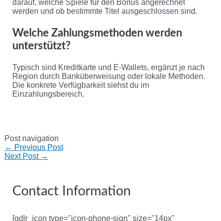
darauf, welche Spiele für den Bonus angerechnet
werden und ob bestimmte Titel ausgeschlossen sind.
Welche Zahlungsmethoden werden
unterstützt?
Typisch sind Kreditkarte und E-Wallets, ergänzt je nach
Region durch Banküberweisung oder lokale Methoden.
Die konkrete Verfügbarkeit siehst du im
Einzahlungsbereich.
Post navigation
←
Previous Post
Next Post
→
Contact Information
[gdlr_icon type="icon-phone-sign" size="14px"