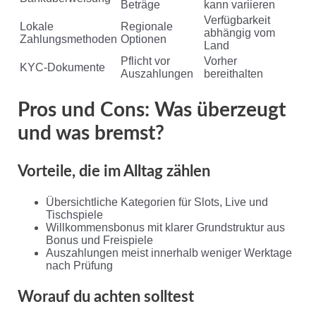
Beträge
kann variieren
Verfügbarkeit
Lokale
Regionale
abhängig vom
Zahlungsmethoden
Optionen
Land
Pflicht vor
Vorher
KYC-Dokumente
Auszahlungen
bereithalten
Pros und Cons: Was überzeugt
und was bremst?
Vorteile, die im Alltag zählen
Übersichtliche Kategorien für Slots, Live und
Tischspiele
Willkommensbonus mit klarer Grundstruktur aus
Bonus und Freispiele
Auszahlungen meist innerhalb weniger Werktage
nach Prüfung
Worauf du achten solltest