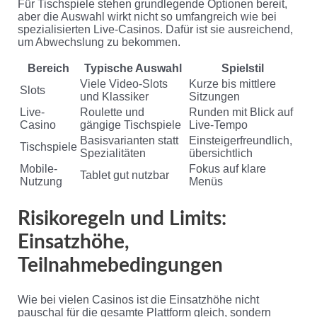
Für Tischspiele stehen grundlegende Optionen bereit,
aber die Auswahl wirkt nicht so umfangreich wie bei
spezialisierten Live-Casinos. Dafür ist sie ausreichend,
um Abwechslung zu bekommen.
Bereich
Typische Auswahl
Spielstil
Viele Video-Slots
Kurze bis mittlere
Slots
und Klassiker
Sitzungen
Live-
Roulette und
Runden mit Blick auf
Casino
gängige Tischspiele
Live-Tempo
Basisvarianten statt
Einsteigerfreundlich,
Tischspiele
Spezialitäten
übersichtlich
Mobile-
Fokus auf klare
Tablet gut nutzbar
Nutzung
Menüs
Risikoregeln und Limits:
Einsatzhöhe,
Teilnahmebedingungen
Wie bei vielen Casinos ist die Einsatzhöhe nicht
pauschal für die gesamte Plattform gleich, sondern