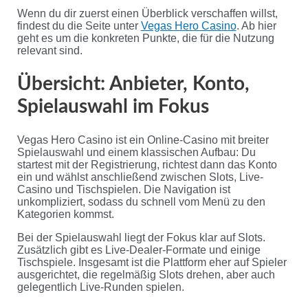
Wenn du dir zuerst einen Überblick verschaffen willst,
findest du die Seite unter
Vegas Hero Casino
. Ab hier
geht es um die konkreten Punkte, die für die Nutzung
relevant sind.
Übersicht: Anbieter, Konto,
Spielauswahl im Fokus
Vegas Hero Casino ist ein Online-Casino mit breiter
Spielauswahl und einem klassischen Aufbau: Du
startest mit der Registrierung, richtest dann das Konto
ein und wählst anschließend zwischen Slots, Live-
Casino und Tischspielen. Die Navigation ist
unkompliziert, sodass du schnell vom Menü zu den
Kategorien kommst.
Bei der Spielauswahl liegt der Fokus klar auf Slots.
Zusätzlich gibt es Live-Dealer-Formate und einige
Tischspiele. Insgesamt ist die Plattform eher auf Spieler
ausgerichtet, die regelmäßig Slots drehen, aber auch
gelegentlich Live-Runden spielen.