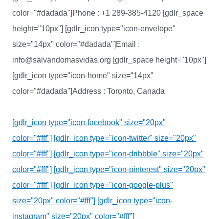
color="#dadada"]Phone : +1 289-385-4120 [gdlr_space
height="10px"] [gdlr_icon type="icon-envelope"
size="14px" color="#dadada"]Email :
info@salvandomasvidas.org [gdlr_space height="10px"]
[gdlr_icon type="icon-home" size="14px"
color="#dadada"]Address : Toronto, Canada
[gdlr_icon type="icon-facebook" size="20px"
color="#fff"]
[gdlr_icon type="icon-twitter" size="20px"
color="#fff"]
[gdlr_icon type="icon-dribbble" size="20px"
color="#fff"]
[gdlr_icon type="icon-pinterest" size="20px"
color="#fff"]
[gdlr_icon type="icon-google-plus"
size="20px" color="#fff"]
[gdlr_icon type="icon-
instagram" size="20px" color="#fff"]