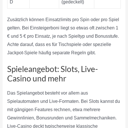
D
(gedeckelt)
Zusätzlich können Einsatzlimits pro Spin oder pro Spiel
gelten. Bei Einsteigerboni liegt so etwas oft zwischen 1
€ und 5 € pro Einsatz, je nach Spieltyp und Bonusstufe.
Achte darauf, dass es für Tischspiele oder spezielle
Jackpot-Spiele häufig separate Regeln gibt.
Spieleangebot: Slots, Live-
Casino und mehr
Das Spielangebot besteht vor allem aus
Spielautomaten und Live-Formaten. Bei Slots kannst du
mit gängigen Features rechnen, etwa mehrere
Gewinnlinien, Bonusrunden und Sammelmechaniken.
Live-Casino deckt typischerweise klassische