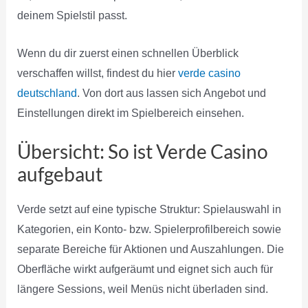
deinem Spielstil passt.
Wenn du dir zuerst einen schnellen Überblick
verschaffen willst, findest du hier
verde casino
deutschland
. Von dort aus lassen sich Angebot und
Einstellungen direkt im Spielbereich einsehen.
Übersicht: So ist Verde Casino
aufgebaut
Verde setzt auf eine typische Struktur: Spielauswahl in
Kategorien, ein Konto- bzw. Spielerprofilbereich sowie
separate Bereiche für Aktionen und Auszahlungen. Die
Oberfläche wirkt aufgeräumt und eignet sich auch für
längere Sessions, weil Menüs nicht überladen sind.