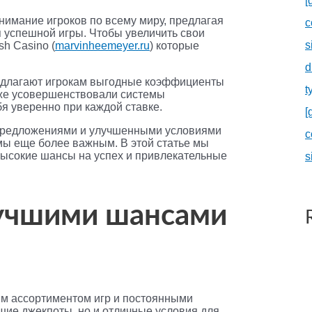
[
нимание игроков по всему миру, предлагая
c
я успешной игры. Чтобы увеличить свои
s
h Casino (
marvinheemeyer.ru
) которые
d
длагают игрокам выгодные коэффициенты
t
акже усовершенствовали системы
бя уверенно при каждой ставке.
[
 предложениями и улучшенными условиями
c
мы еще более важным. В этой статье мы
высокие шансы на успех и привлекательные
s
лучшими шансами
им ассортиментом игр и постоянными
ьшие джекпоты, но и отличные условия для