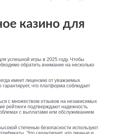
ое казино для
ля успешной игры в 2025 году. Чтобы
обходимо обратить внимание на несколько
сегда имеет лицензию от уважаемых
 гарантирует, что платформа соблюдает
ься с множеством отзывов на независимых
ие рейтинги подтверждают надежность
проблемах с выплатами или обслуживанием
ысокой степенью безопасности используют
тификаты. Это гарантирует, что личные и