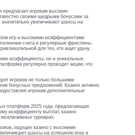
я предлагает игрокам высокие
 известно своими щедрыми бонусами за
е значительно увеличивают шансы на
ром игр и высокими коэффициентами
ополнении счета и регулярные фриспины.
ивлекательной для тех, кто ищет удачу.
окие коэффициенты, но и уникальные
латформа регулярно проводит акции, что
дует игроков не только большими
вом бонусных предложений. Казино активно
редоставляя игрокам дополнительные
ных платформ 2025 года, предлагающая
ому коэффициенту выплат, казино
в эксклюзивных турнирах.
оков, ищущих казино с высокими
увеличивают шансы на успешную игру и