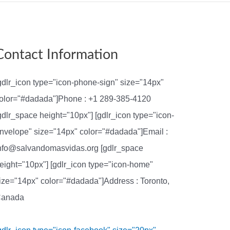
Contact Information
gdlr_icon type="icon-phone-sign" size="14px"
olor="#dadada"]Phone : +1 289-385-4120
gdlr_space height="10px"] [gdlr_icon type="icon-
nvelope" size="14px" color="#dadada"]Email :
nfo@salvandomasvidas.org [gdlr_space
eight="10px"] [gdlr_icon type="icon-home"
ize="14px" color="#dadada"]Address : Toronto,
anada