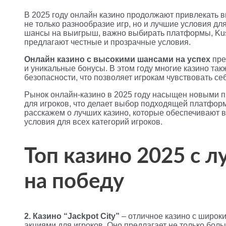
В 2025 году онлайн казино продолжают привлекать в
не только разнообразие игр, но и лучшие условия дл
шансы на выигрыш, важно выбирать платформы, Kus
предлагают честные и прозрачные условия.
Онлайн казино с высокими шансами на успех
пре
и уникальные бонусы. В этом году многие казино т
безопасности, что позволяет игрокам чувствовать се
Рынок онлайн-казино в 2025 году насыщен новыми
для игроков, что делает выбор подходящей платфор
расскажем о лучших казино, которые обеспечивают 
условия для всех категорий игроков.
Топ казино 2025 с 
на победу
2. Казино “Jackpot City”
– отличное казино с широк
акциями для игроков. Оно предлагает не только бол