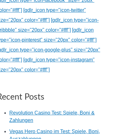
gdlr_icon type="icon-facebook" size="20px"
olor="#fff"]
[gdlr_icon type="icon-twitter"
ize="20px" color="#fff"]
[gdlr_icon type="icon-
ribbble" size="20px" color="#fff"]
[gdlr_icon
ype="icon-pinterest" size="20px" color="#fff"]
gdlr_icon type="icon-google-plus" size="20px"
olor="#fff"]
[gdlr_icon type="icon-instagram"
ize="20px" color="#fff"]
Recent Posts
Revolution Casino Test: Spiele, Boni &
Zahlungen
Vegas Hero Casino im Test: Spiele, Boni,
Auszahlungen