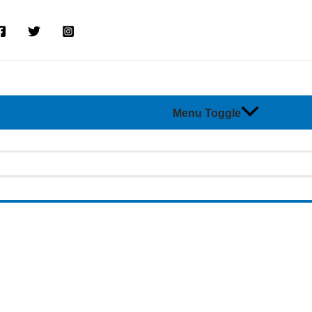
Menu Toggle