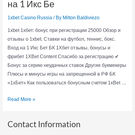
на 1 Икс Бе
1xbet Casino Russia
/ By
Milton Baldiviezo
1xbet 1хбет: бонус при регистрации 25000 Обзор и
отзывы о 1xbet. Ставки на футбол, теннис, бокс.
Вход на 1 Икс Бет БК 1Хбет отзывы, бонусы и
фрибет 1XBet Content Спасибо за регистрацию ✔
Бонус за серию неудачных ставок Другие букмекеры
Плюсы и минусы игры на запрещенной в РФ БК
«1хБет» Как пользоваться бонусным счетом 1xBet …
1xbet
Read More »
1хбет:
бонус
Contact Information
при
регистрации