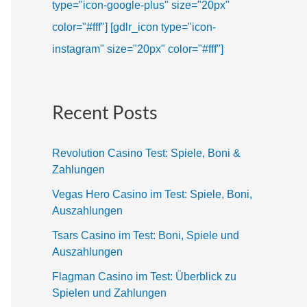
type="icon-google-plus" size="20px"
color="#fff"]
[gdlr_icon type="icon-
instagram" size="20px" color="#fff"]
Recent Posts
Revolution Casino Test: Spiele, Boni &
Zahlungen
Vegas Hero Casino im Test: Spiele, Boni,
Auszahlungen
Tsars Casino im Test: Boni, Spiele und
Auszahlungen
Flagman Casino im Test: Überblick zu
Spielen und Zahlungen