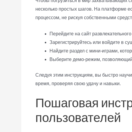
Чтобы погрузиться в мир захватывающих с
несколько простых шагов. На платформе ес
процессом, не рискуя собственными средс
Перейдите на сайт развлекательного
Зарегистрируйтесь или войдите в су
Найдите раздел с мини-играми, котор
Выберите демо-режим, позволяющий 
Следуя этим инструкциям, вы быстро научи
время, проверяя свою удачу и навыки.
Пошаговая инстр
пользователей