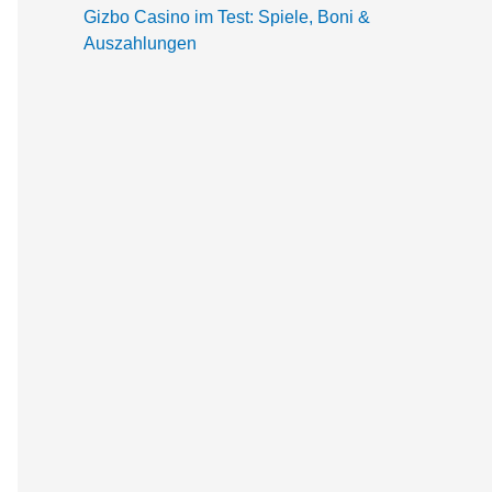
Gizbo Casino im Test: Spiele, Boni &
Auszahlungen