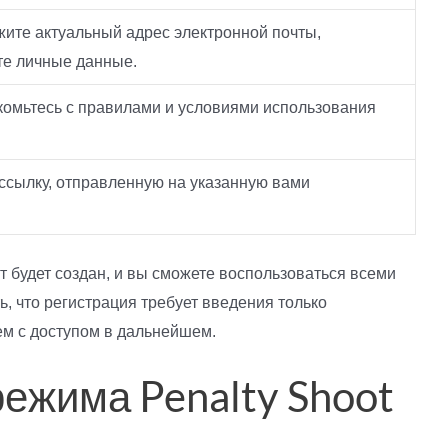
жите актуальный адрес электронной почты,
те личные данные.
омьтесь с правилами и условиями использования
 ссылку, отправленную на указанную вами
т будет создан, и вы сможете воспользоваться всеми
 что регистрация требует введения только
м с доступом в дальнейшем.
режима Penalty Shoot