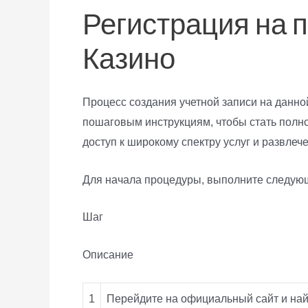
Регистрация на
Казино
Процесс создания учетной записи на данно
пошаговым инструкциям, чтобы стать полн
доступ к широкому спектру услуг и развлеч
Для начала процедуры, выполните следую
Шаг
Описание
1
Перейдите на официальный сайт и найд