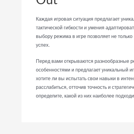
Каждая игровая ситуация предлагает уника
тактической гибкости и умения адаптирова
выбору режима в игре позволяет не только
успех.
Перед вами открываются разнообразные р
особенностями и предлагает уникальный иг
хотите ли вы испытать свои навыки в инте
расслабиться, отточив точность и стратег
определите, какой из них наиболее подходи