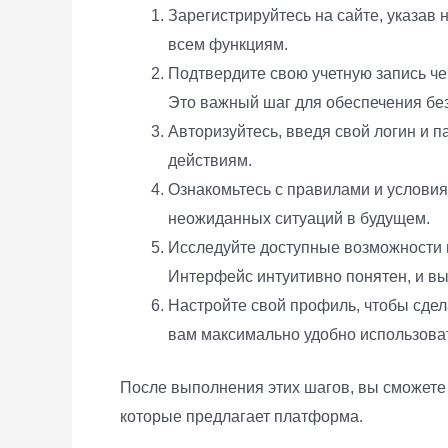
Зарегистрируйтесь на сайте, указав
всем функциям.
Подтвердите свою учетную запись чер
Это важный шаг для обеспечения бе
Авторизуйтесь, введя свой логин и п
действиям.
Ознакомьтесь с правилами и услови
неожиданных ситуаций в будущем.
Исследуйте доступные возможности и
Интерфейс интуитивно понятен, и вы
Настройте свой профиль, чтобы сдел
вам максимально удобно использова
После выполнения этих шагов, вы сможете
которые предлагает платформа.