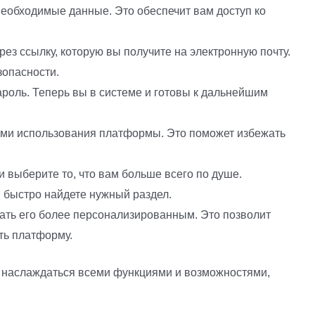
 необходимые данные. Это обеспечит вам доступ ко
ез ссылку, которую вы получите на электронную почту.
зопасности.
ароль. Теперь вы в системе и готовы к дальнейшим
ями использования платформы. Это поможет избежать
 выберите то, что вам больше всего по душе.
 быстро найдете нужный раздел.
ать его более персонализированным. Это позволит
ть платформу.
 наслаждаться всеми функциями и возможностями,