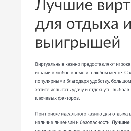
Лучшие вирт
для отдыха 
выигрышей
Виртуальные казино предоставляют игрока
играми в любое время и в любом месте. С 
популярными благодаря удобству, большом
хотите испытать удачу и отдохнуть, выбрав
ключевых факторов.
При поиске идеального казино для отдыха
наличие лицензий и безопасность.
Лучшие 
прозрачные условия, что является залогом