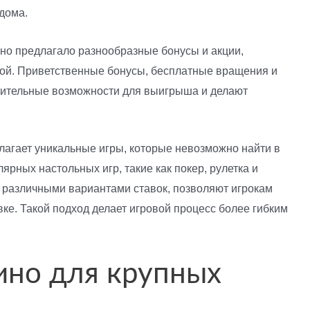
дома.
но предлагало разнообразные бонусы и акции,
ной. Приветственные бонусы, бесплатные вращения и
ительные возможности для выигрыша и делают
лагает уникальные игры, которые невозможно найти в
рных настольных игр, такие как покер, рулетка и
с различными вариантами ставок, позволяют игрокам
ке. Такой подход делает игровой процесс более гибким
ино для крупных