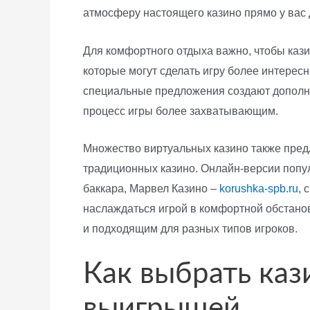
атмосферу настоящего казино прямо у вас 
Для комфортного отдыха важно, чтобы кази
которые могут сделать игру более интерес
специальные предложения создают дополн
процесс игры более захватывающим.
Множество виртуальных казино также пред
традиционных казино. Онлайн-версии популя
баккара, Марвел Казино –
korushka-spb.ru
, 
наслаждаться игрой в комфортной обстанов
и подходящим для разных типов игроков.
Как выбрать каз
выигрышей