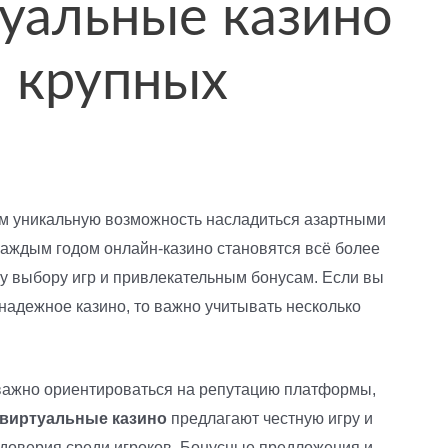
уальные казино
и крупных
м уникальную возможность насладиться азартными
каждым годом онлайн-казино становятся всё более
у выбору игр и привлекательным бонусам. Если вы
 надежное казино, то важно учитывать несколько
 важно ориентироваться на репутацию платформы,
виртуальные казино
предлагают честную игру и
 доверия среди игроков. Бонусные предложения и