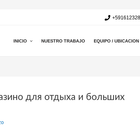
+59161232
INICIO
NUESTRO TRABAJO
EQUIPO / UBICACION
азино для отдыха и больших
zo