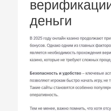
верификации
деньги
В 2025 году онлайн казино продолжают при
бонусов. Однако одним из главных факторо
является необходимость прохождения вери
казино, которые не требуют сложных проце
Безопасность и удобство
– ключевые асп
позволяют игрокам быстро начать игру, не 
Такие сайты становятся особенно популярн
оперативность.
Тем не менее, важно помнить, что хотя отс