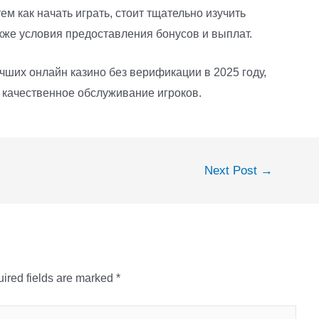
ем как начать играть, стоит тщательно изучить
кже условия предоставления бонусов и выплат.
чших онлайн казино без верификации в 2025 году,
и качественное обслуживание игроков.
Next Post
→
ired fields are marked
*