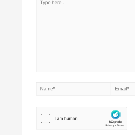
here..
Name*
Email*