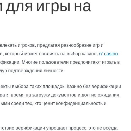
 для игры на
влекать игроков, предлагая разнообразие игр и
в, который может повлиять на выбор казино,
r7 casino
фикации. Многие пользователи предпочитают играть в
дур подтверждения личности.
екты выбора таких площадок. Казино без верификации
тратя время на загрузку документов и долгие ожидания.
ыми среди тех, кто ценит конфиденциальность и
утствие верификации упрощает процесс, это не всегда